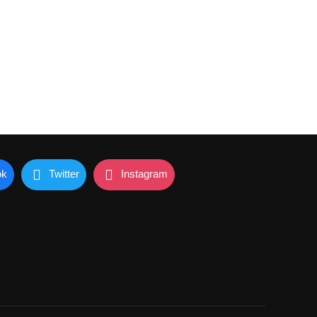
ok
Twitter
Instagram