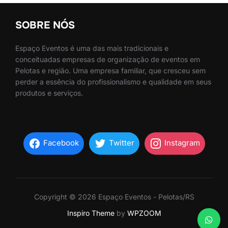
SOBRE NÓS
Espaço Eventos é uma das mais tradicionais e
conceituadas empresas de organização de eventos em
Pelotas e região. Uma empresa familiar, que cresceu sem
perder a essência do profissionalismo e qualidade em seus
produtos e serviços.
Facebook
Twitter
Instagram
Copyright © 2026 Espaço Eventos - Pelotas/RS
Inspiro Theme
by
WPZOOM